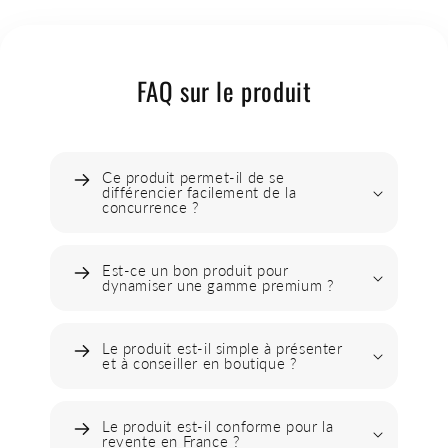
FAQ sur le produit
Ce produit permet-il de se
différencier facilement de la
concurrence ?
Est-ce un bon produit pour
dynamiser une gamme premium ?
Le produit est-il simple à présenter
et à conseiller en boutique ?
Le produit est-il conforme pour la
revente en France ?