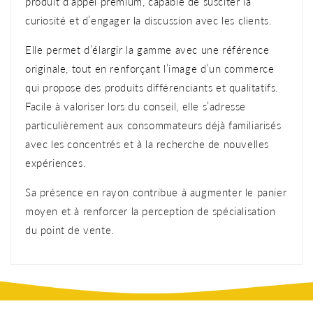
produit d’appel premium, capable de susciter la
curiosité et d’engager la discussion avec les clients.
Elle permet d’élargir la gamme avec une référence
originale, tout en renforçant l’image d’un commerce
qui propose des produits différenciants et qualitatifs.
Facile à valoriser lors du conseil, elle s’adresse
particulièrement aux consommateurs déjà familiarisés
avec les concentrés et à la recherche de nouvelles
expériences.
Sa présence en rayon contribue à augmenter le panier
moyen et à renforcer la perception de spécialisation
du point de vente.