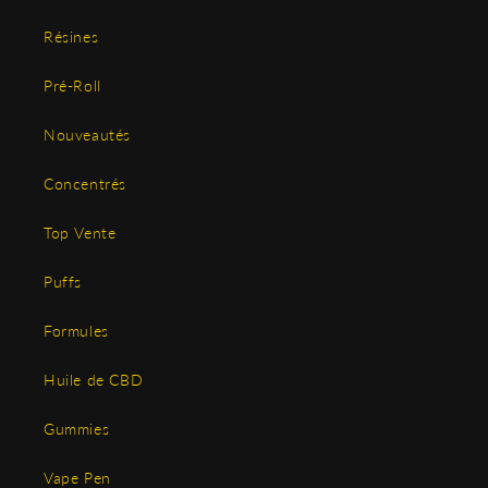
Résines
Pré-Roll
Nouveautés
Concentrés
Top Vente
Puffs
Formules
Huile de CBD
Gummies
Vape Pen