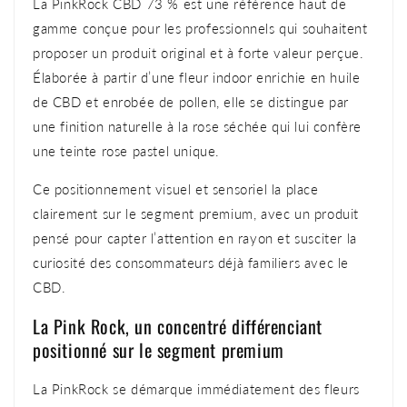
La PinkRock CBD 73 % est une référence haut de
gamme conçue pour les professionnels qui souhaitent
proposer un produit original et à forte valeur perçue.
Élaborée à partir d’une fleur indoor enrichie en huile
de CBD et enrobée de pollen, elle se distingue par
une finition naturelle à la rose séchée qui lui confère
une teinte rose pastel unique.
Ce positionnement visuel et sensoriel la place
clairement sur le segment premium, avec un produit
pensé pour capter l’attention en rayon et susciter la
curiosité des consommateurs déjà familiers avec le
CBD.
La Pink Rock, un concentré différenciant
positionné sur le segment premium
La PinkRock se démarque immédiatement des fleurs