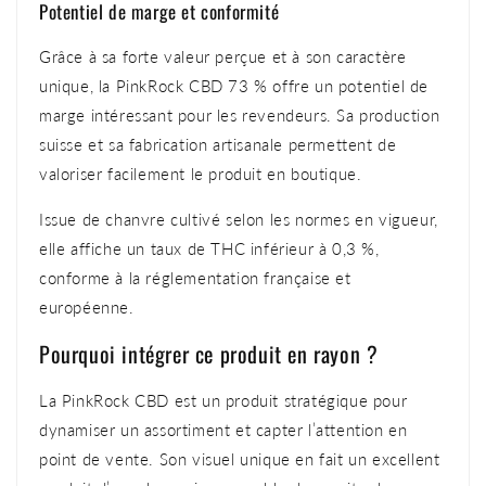
Potentiel de marge et conformité
Grâce à sa forte valeur perçue et à son caractère
unique, la PinkRock CBD 73 % offre un potentiel de
marge intéressant pour les revendeurs. Sa production
suisse et sa fabrication artisanale permettent de
valoriser facilement le produit en boutique.
Issue de chanvre cultivé selon les normes en vigueur,
elle affiche un taux de THC inférieur à 0,3 %,
conforme à la réglementation française et
européenne.
Pourquoi intégrer ce produit en rayon ?
La PinkRock CBD est un produit stratégique pour
dynamiser un assortiment et capter l’attention en
point de vente. Son visuel unique en fait un excellent