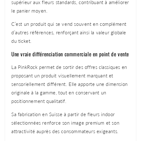
supérieur aux fleurs standards, contribuant à améliorer
le panier moyen.
C’est un produit qui se vend souvent en complément
d’autres références, renforçant ainsi la valeur globale
du ticket.
Une vraie différenciation commerciale en point de vente
La PinkRock permet de sortir des offres classiques en
proposant un produit visuellement marquant et
sensoriellement différent. Elle apporte une dimension
originale à la gamme, tout en conservant un
positionnement qualitatif.
Sa fabrication en Suisse à partir de fleurs indoor
sélectionnées renforce son image premium et son
attractivité auprès des consommateurs exigeants.