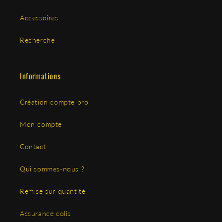
Accessoires
Recherche
Informations
Création compte pro
Mon compte
Contact
Qui sommes-nous ?
Remise sur quantité
Assurance colis