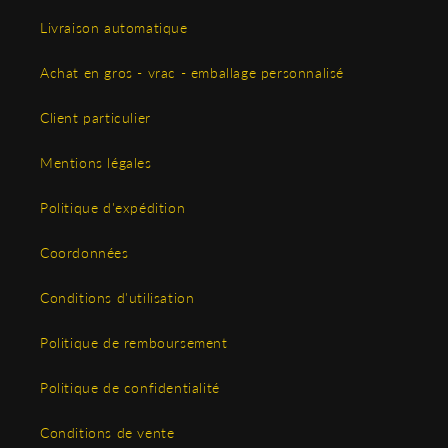
Livraison automatique
Achat en gros - vrac - emballage personnalisé
Client particulier
Mentions légales
Politique d'expédition
Coordonnées
Conditions d'utilisation
Politique de remboursement
Politique de confidentialité
Conditions de vente