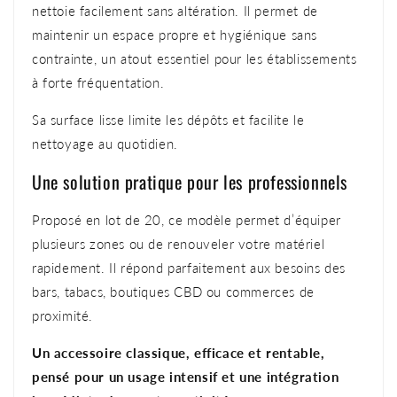
nettoie facilement sans altération. Il permet de
maintenir un espace propre et hygiénique sans
contrainte, un atout essentiel pour les établissements
à forte fréquentation.
Sa surface lisse limite les dépôts et facilite le
nettoyage au quotidien.
Une solution pratique pour les professionnels
Proposé en lot de 20, ce modèle permet d’équiper
plusieurs zones ou de renouveler votre matériel
rapidement. Il répond parfaitement aux besoins des
bars, tabacs, boutiques CBD ou commerces de
proximité.
Un accessoire classique, efficace et rentable,
pensé pour un usage intensif et une intégration