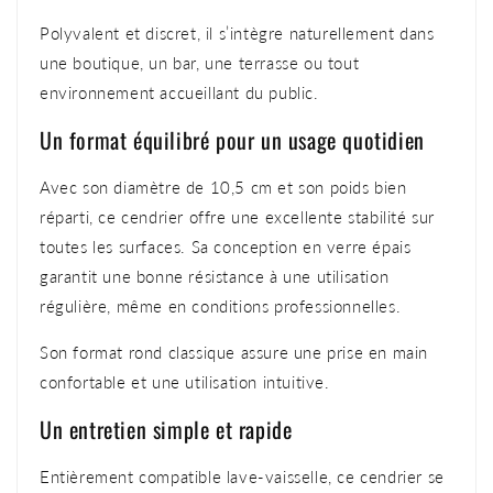
Polyvalent et discret, il s’intègre naturellement dans
une boutique, un bar, une terrasse ou tout
environnement accueillant du public.
Un format équilibré pour un usage quotidien
Avec son diamètre de 10,5 cm et son poids bien
réparti, ce cendrier offre une excellente stabilité sur
toutes les surfaces. Sa conception en verre épais
garantit une bonne résistance à une utilisation
régulière, même en conditions professionnelles.
Son format rond classique assure une prise en main
confortable et une utilisation intuitive.
Un entretien simple et rapide
Entièrement compatible lave-vaisselle, ce cendrier se