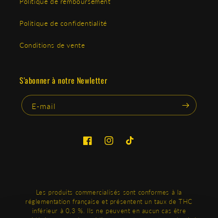
Politique de remboursement
Politique de confidentialité
Conditions de vente
S'abonner à notre Newletter
E-mail
Facebook
Instagram
TikTok
Les produits commercialisés sont conformes à la
réglementation française et présentent un taux de THC
inférieur à 0,3 %. Ils ne peuvent en aucun cas être