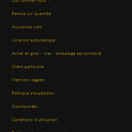
Qui sommes-nous ?
Remise sur quantité
Assurance colis
Livraison automatique
Achat en gros - vrac - emballage personnalisé
Client particulier
Mentions légales
Politique d'expédition
Coordonnées
Conditions d'utilisation