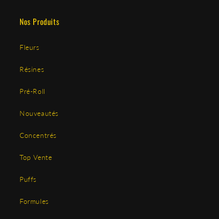
Nos Produits
Fleurs
Résines
Pré-Roll
Nouveautés
Concentrés
Top Vente
Puffs
Formules