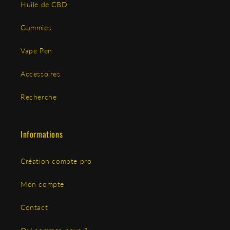
Huile de CBD
Gummies
Vape Pen
Accessoires
Recherche
Informations
Création compte pro
Mon compte
Contact