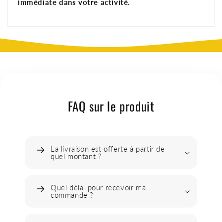
immédiate dans votre activité.
FAQ sur le produit
La livraison est offerte à partir de
quel montant ?
Quel délai pour recevoir ma
commande ?