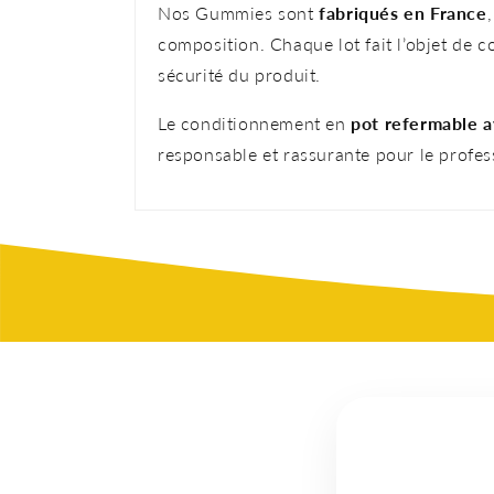
Nos Gummies sont
fabriqués en France
composition. Chaque lot fait l’objet de c
sécurité du produit.
Le conditionnement en
pot refermable a
responsable et rassurante pour le profe