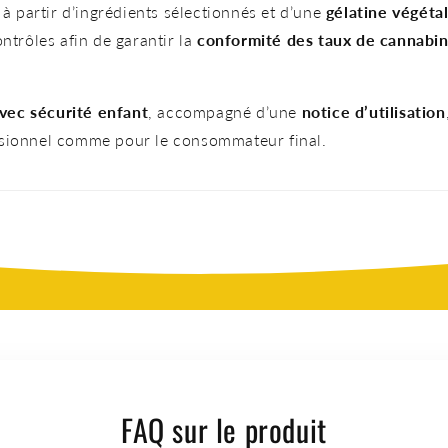
, à partir d’ingrédients sélectionnés et d’une
gélatine végéta
ontrôles afin de garantir la
conformité des taux de cannabi
vec sécurité enfant
, accompagné d’une
notice d’utilisation
ssionnel comme pour le consommateur final.
FAQ sur le produit