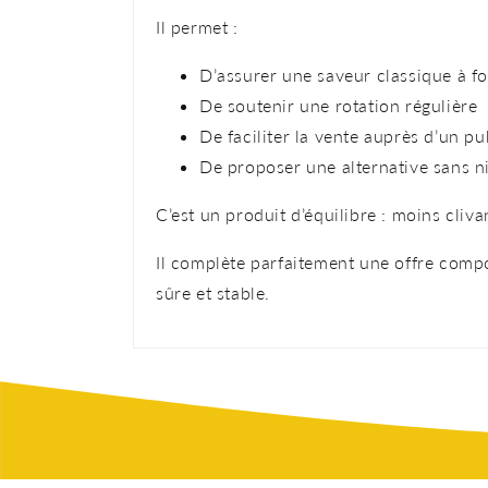
Il permet :
D’assurer une saveur classique à 
De soutenir une rotation régulière
De faciliter la vente auprès d’un pu
De proposer une alternative sans n
C’est un produit d’équilibre : moins cliv
Il complète parfaitement une offre compo
sûre et stable.