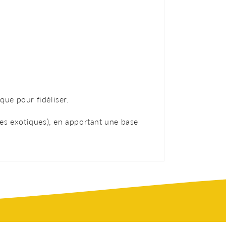
que pour fidéliser.
ées exotiques), en apportant une base