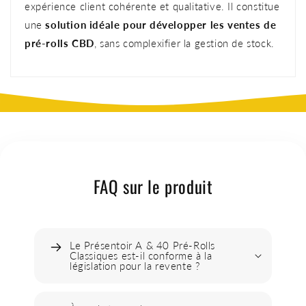
expérience client cohérente et qualitative. Il constitue
une
solution idéale pour développer les ventes de
pré-rolls CBD
, sans complexifier la gestion de stock.
FAQ sur le produit
Le Présentoir A & 40 Pré-Rolls
Classiques est-il conforme à la
législation pour la revente ?