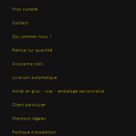
Mon compte
Contact
Qui sommes-nous ?
Remise sur quantité
Assurance colis
Livraison automatique
Achat en gros - vrac - emballage personnalisé
Client particulier
Mentions légales
Politique d'expédition