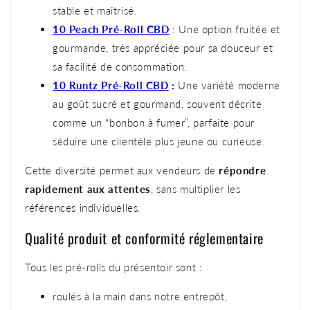
stable et maîtrisé.
10 Peach Pré-Roll CBD
: Une option fruitée et
gourmande, très appréciée pour sa douceur et
sa facilité de consommation.
10 Runtz Pré-Roll CBD
:
Une variété moderne
au goût sucré et gourmand, souvent décrite
comme un “bonbon à fumer”, parfaite pour
séduire une clientèle plus jeune ou curieuse.
Cette diversité permet aux vendeurs de
répondre
rapidement aux attentes
, sans multiplier les
références individuelles.
Qualité produit et conformité réglementaire
Tous les pré-rolls du présentoir sont :
roulés à la main dans notre entrepôt,