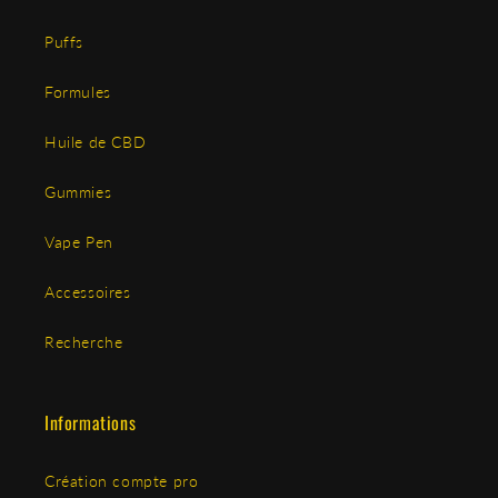
Puffs
Formules
Huile de CBD
Gummies
Vape Pen
Accessoires
Recherche
Informations
Création compte pro