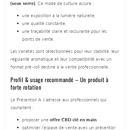
(sous serre)
. Ce mode de culture assure :
une exposition à la lumière naturelle,
une qualité constante,
une traçabilité claire et rassurante pour les
points de vente.
Les variétés sont sélectionnées pour leur stabilité, leur
régularité aromatique et leur compatibilité avec un
format pré-roll destiné à la vente professionnelle.
Profil & usage recommandé – Un produit à
forte rotation
Le Présentoir A s’adresse aux professionnels qui
souhaitent :
proposer une
offre CBD clé en main
,
optimiser l’espace de vente avec un présentoir