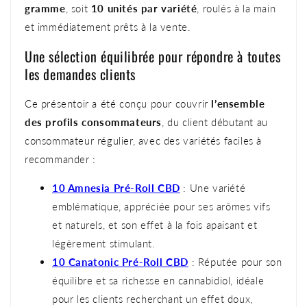
gramme
, soit
10 unités par variété
, roulés à la main
et immédiatement prêts à la vente.
Une sélection équilibrée pour répondre à toutes
les demandes clients
Ce présentoir a été conçu pour couvrir
l’ensemble
des profils consommateurs
, du client débutant au
consommateur régulier, avec des variétés faciles à
recommander :
10
Amnesia Pré-Roll CBD
: Une variété
emblématique, appréciée pour ses arômes vifs
et naturels, et son effet à la fois apaisant et
légèrement stimulant.
10 Canatonic Pré-Roll CBD
: Réputée pour son
équilibre et sa richesse en cannabidiol, idéale
pour les clients recherchant un effet doux,