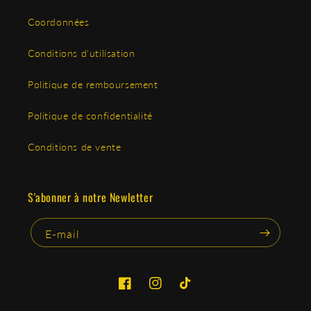
Coordonnées
Conditions d'utilisation
Politique de remboursement
Politique de confidentialité
Conditions de vente
S'abonner à notre Newletter
E-mail
Facebook
Instagram
TikTok