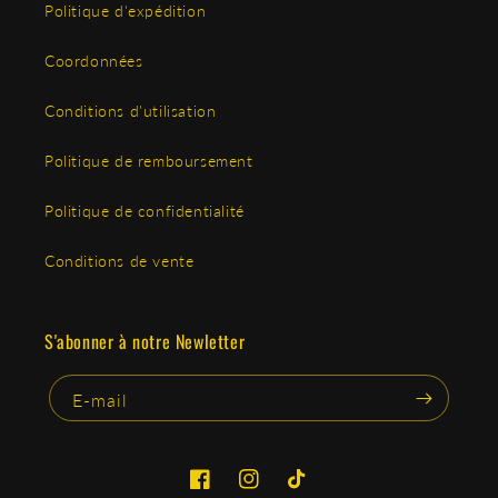
Politique d'expédition
Coordonnées
Conditions d'utilisation
Politique de remboursement
Politique de confidentialité
Conditions de vente
S'abonner à notre Newletter
E-mail
Facebook
Instagram
TikTok