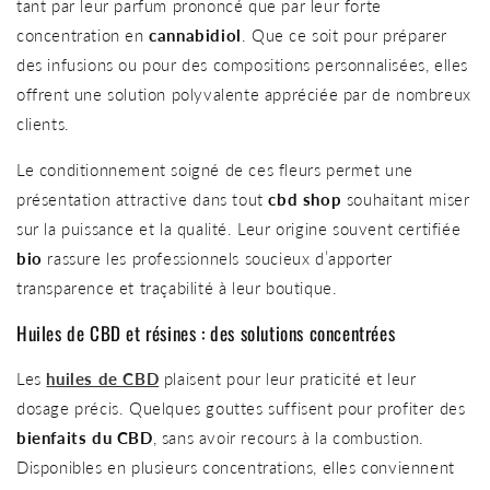
tant par leur parfum prononcé que par leur forte
concentration en
cannabidiol
. Que ce soit pour préparer
des infusions ou pour des compositions personnalisées, elles
offrent une solution polyvalente appréciée par de nombreux
clients.
Le conditionnement soigné de ces fleurs permet une
présentation attractive dans tout
cbd shop
souhaitant miser
sur la puissance et la qualité. Leur origine souvent certifiée
bio
rassure les professionnels soucieux d’apporter
transparence et traçabilité à leur boutique.
Huiles de CBD et résines : des solutions concentrées
Les
huiles de CBD
plaisent pour leur praticité et leur
dosage précis. Quelques gouttes suffisent pour profiter des
bienfaits du CBD
, sans avoir recours à la combustion.
Disponibles en plusieurs concentrations, elles conviennent