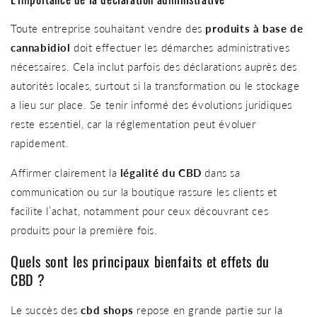
Toute entreprise souhaitant vendre des
produits à base de
cannabidiol
doit effectuer les démarches administratives
nécessaires. Cela inclut parfois des déclarations auprès des
autorités locales, surtout si la transformation ou le stockage
a lieu sur place. Se tenir informé des évolutions juridiques
reste essentiel, car la réglementation peut évoluer
rapidement.
Affirmer clairement la
légalité du CBD
dans sa
communication ou sur la boutique rassure les clients et
facilite l’achat, notamment pour ceux découvrant ces
produits pour la première fois.
Quels sont les principaux bienfaits et effets du
CBD ?
Le succès des
cbd shops
repose en grande partie sur la