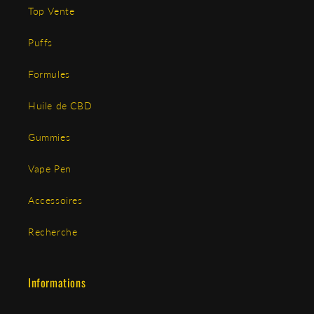
Top Vente
Puffs
Formules
Huile de CBD
Gummies
Vape Pen
Accessoires
Recherche
Informations