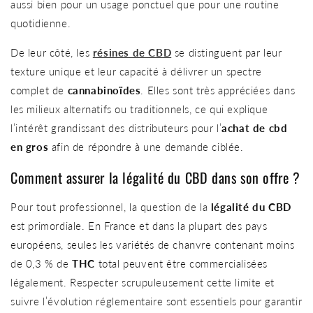
aussi bien pour un usage ponctuel que pour une routine
quotidienne.
De leur côté, les
résines de CBD
se distinguent par leur
texture unique et leur capacité à délivrer un spectre
complet de
cannabinoïdes
. Elles sont très appréciées dans
les milieux alternatifs ou traditionnels, ce qui explique
l’intérêt grandissant des distributeurs pour l’
achat de cbd
en gros
afin de répondre à une demande ciblée.
Comment assurer la légalité du CBD dans son offre ?
Pour tout professionnel, la question de la
légalité du CBD
est primordiale. En France et dans la plupart des pays
européens, seules les variétés de chanvre contenant moins
de 0,3 % de
THC
total peuvent être commercialisées
légalement. Respecter scrupuleusement cette limite et
suivre l’évolution réglementaire sont essentiels pour garantir