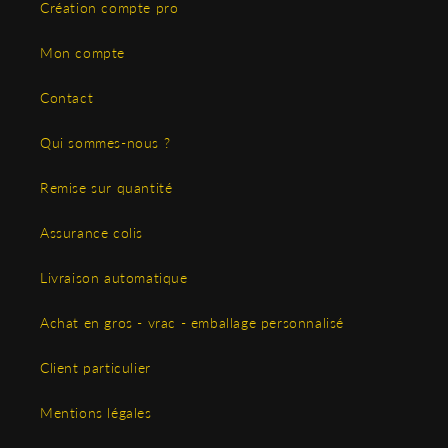
Création compte pro
Mon compte
Contact
Qui sommes-nous ?
Remise sur quantité
Assurance colis
Livraison automatique
Achat en gros - vrac - emballage personnalisé
Client particulier
Mentions légales