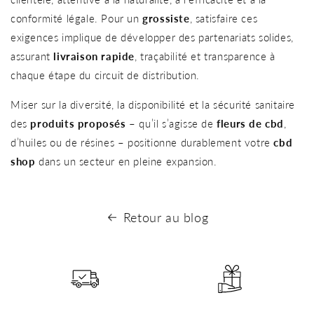
conformité légale. Pour un
grossiste
, satisfaire ces
exigences implique de développer des partenariats solides,
assurant
livraison rapide
, traçabilité et transparence à
chaque étape du circuit de distribution.
Miser sur la diversité, la disponibilité et la sécurité sanitaire
des
produits proposés
– qu’il s’agisse de
fleurs de cbd
,
d’huiles ou de résines – positionne durablement votre
cbd
shop
dans un secteur en pleine expansion.
Retour au blog