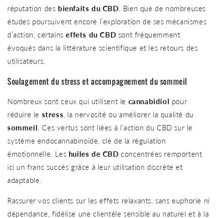
réputation des
bienfaits du CBD
. Bien que de nombreuses
études poursuivent encore l’exploration de ses mécanismes
d’action, certains
effets du CBD
sont fréquemment
évoqués dans la littérature scientifique et les retours des
utilisateurs.
Soulagement du stress et accompagnement du sommeil
Nombreux sont ceux qui utilisent le
cannabidiol
pour
réduire le
stress
, la nervosité ou améliorer la qualité du
sommeil
. Ces vertus sont liées à l’action du CBD sur le
système endocannabinoïde, clé de la régulation
émotionnelle. Les
huiles de CBD
concentrées remportent
ici un franc succès grâce à leur utilisation discrète et
adaptable.
Rassurer vos clients sur les effets relaxants, sans euphorie ni
dépendance, fidélise une clientèle sensible au naturel et à la