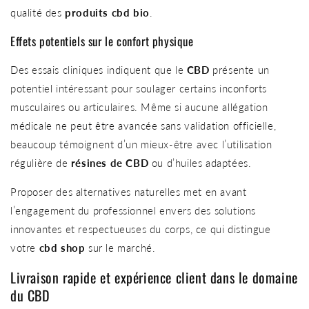
qualité des
produits cbd bio
.
Effets potentiels sur le confort physique
Des essais cliniques indiquent que le
CBD
présente un
potentiel intéressant pour soulager certains inconforts
musculaires ou articulaires. Même si aucune allégation
médicale ne peut être avancée sans validation officielle,
beaucoup témoignent d’un mieux-être avec l’utilisation
régulière de
résines de CBD
ou d’huiles adaptées.
Proposer des alternatives naturelles met en avant
l’engagement du professionnel envers des solutions
innovantes et respectueuses du corps, ce qui distingue
votre
cbd shop
sur le marché.
Livraison rapide et expérience client dans le domaine
du CBD