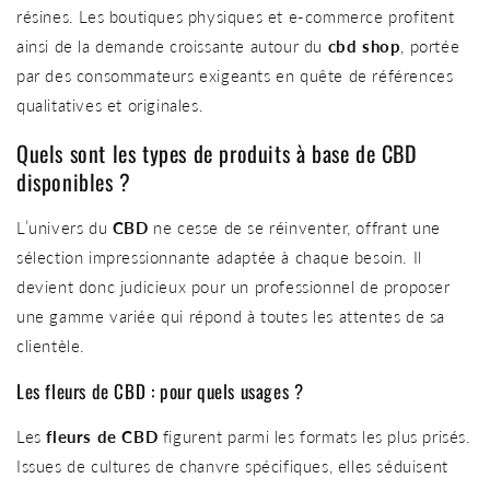
résines. Les boutiques physiques et e-commerce profitent
ainsi de la demande croissante autour du
cbd shop
, portée
par des consommateurs exigeants en quête de références
qualitatives et originales.
Quels sont les types de produits à base de CBD
disponibles ?
L’univers du
CBD
ne cesse de se réinventer, offrant une
sélection impressionnante adaptée à chaque besoin. Il
devient donc judicieux pour un professionnel de proposer
une gamme variée qui répond à toutes les attentes de sa
clientèle.
Les fleurs de CBD : pour quels usages ?
Les
fleurs de CBD
figurent parmi les formats les plus prisés.
Issues de cultures de chanvre spécifiques, elles séduisent