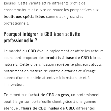
gélules. Cette variété attire différents profils de
consommateurs et ouvre de nouvelles perspectives aux
boutiques spécialisées
comme aux grossistes
professionnels.
Pourquoi intégrer le CBD à son activité
professionnelle ?
Le marché du
CBD
évolue rapidement et attire les acteurs
souhaitant proposer des
produits à base de CBD bio
ou
naturels. Cette diversification représente plusieurs atouts,
notamment en matière de chiffre d’affaires et d’image
auprès d’une clientèle attentive à la naturalité et à
l’innovation.
En misant sur l’
achat de CBD en gros
, un professionnel
peut élargir son portefeuille client grâce à une gamme
étendue :
fleurs de CBD
,
huiles de CBD
, différentes