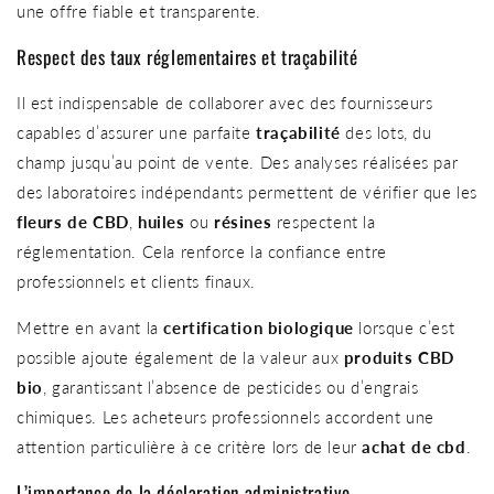
une offre fiable et transparente.
Respect des taux réglementaires et traçabilité
Il est indispensable de collaborer avec des fournisseurs
capables d’assurer une parfaite
traçabilité
des lots, du
champ jusqu’au point de vente. Des analyses réalisées par
des laboratoires indépendants permettent de vérifier que les
fleurs de CBD
,
huiles
ou
résines
respectent la
réglementation. Cela renforce la confiance entre
professionnels et clients finaux.
Mettre en avant la
certification biologique
lorsque c’est
possible ajoute également de la valeur aux
produits CBD
bio
, garantissant l’absence de pesticides ou d’engrais
chimiques. Les acheteurs professionnels accordent une
attention particulière à ce critère lors de leur
achat de cbd
.
L’importance de la déclaration administrative