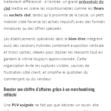
traitement différencié : à l’entrée, un grand
présentoir de
cbd
mettra en scène les incontournables comme les
fleurs
ou
sachets cbd
, tandis qu’à proximité de la caisse, un petit
mobilier ciblé favorise les achats impulsifs avec des formats
miniatures ou des offres spéciales.
Les établissements spécialisés dans le
bien-être
intègrent
aussi des solutions hybrides combinant exposition verticale
et tiroirs cachés, idéales pour stocker les réassorts tout en
gardant la vitrine toujours approvisionnée. Cette
organisation évite les ruptures visibles, sources de
frustration côté client, et simplifie le quotidien du
commerçant ou du vendeur.
Booster son chiffre d’affaires grâce à un merchandising
réfléchi
Une
PLV soignée
ne fait pas que décorer un rayon, elle