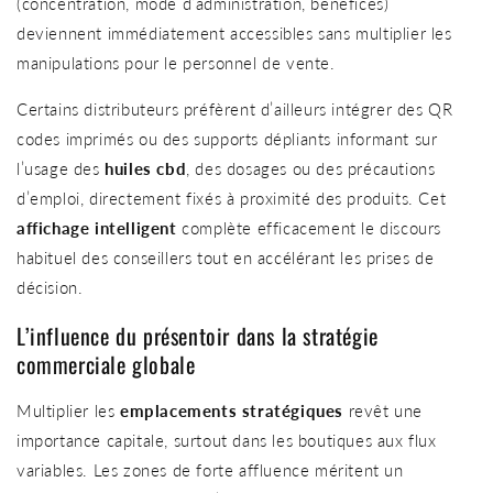
(concentration, mode d’administration, bénéfices)
deviennent immédiatement accessibles sans multiplier les
manipulations pour le personnel de vente.
Certains distributeurs préfèrent d’ailleurs intégrer des QR
codes imprimés ou des supports dépliants informant sur
l’usage des
huiles cbd
, des dosages ou des précautions
d’emploi, directement fixés à proximité des produits. Cet
affichage intelligent
complète efficacement le discours
habituel des conseillers tout en accélérant les prises de
décision.
L’influence du présentoir dans la stratégie
commerciale globale
Multiplier les
emplacements stratégiques
revêt une
importance capitale, surtout dans les boutiques aux flux
variables. Les zones de forte affluence méritent un