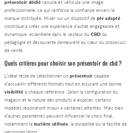
présentoir dédié
rassure et véhicule une image
professionnelle, ce qui renforce la confiance envers la
marque distribuée. Miser sur un dispositif de
plv adapté
contribue à créer une expérience d’achat engageante et
dynamique, essentielle dans le secteur du
CBD
où
pédagogie et découverte demeurent au cœur du processus
de vente.
Quels critères pour choisir son présentoir de cbd ?
L’idéal reste de sélectionner un
présentoir
capable
d’accueillir différents formats tout en assurant une bonne
visibilité
à chaque référence. Selon la configuration du
magasin et la nature des produits à exposer, certains
modèles répondront mieux à certaines attentes. Mais bien
d’autres paramètres peuvent influencer le choix final,
notamment la
matière utilisée
, la durabilité ou la facilité de
personnalisation.