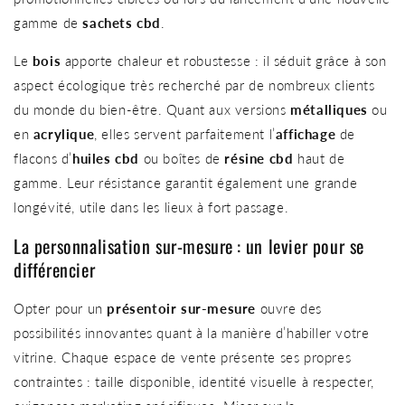
gamme de
sachets cbd
.
Le
bois
apporte chaleur et robustesse : il séduit grâce à son
aspect écologique très recherché par de nombreux clients
du monde du bien-être. Quant aux versions
métalliques
ou
en
acrylique
, elles servent parfaitement l’
affichage
de
flacons d’
huiles cbd
ou boîtes de
résine cbd
haut de
gamme. Leur résistance garantit également une grande
longévité, utile dans les lieux à fort passage.
La personnalisation sur-mesure : un levier pour se
différencier
Opter pour un
présentoir sur-mesure
ouvre des
possibilités innovantes quant à la manière d’habiller votre
vitrine. Chaque espace de vente présente ses propres
contraintes : taille disponible, identité visuelle à respecter,