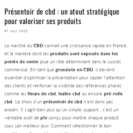
Présentoir de cbd : un atout stratégique
pour valoriser ses produits
07 JULY 2025
Le marché du
CBD
connaît une croissance rapide en France,
et la manière dont les
produits sont exposés dans les
points de vente
joue un rôle déterminant dans le succès
commercial. En tant que
grossiste en CBD
, il devient
essentiel d’optimiser la présentation pour capter l’attention
des clients et renforcer la visibilité des références phares
comme les
fleurs de cbd
,
huiles cbd
ou encore
pré-rolls
cbd
. Le choix d’un
présentoir de cbd
n’est donc pas
anodin. Il s’agit bien plus qu'un simple support : c’est un
véritable outil de
plv
conçu pour mettre chaque produit
sous son meilleur jour. Comment sélectionner le bon