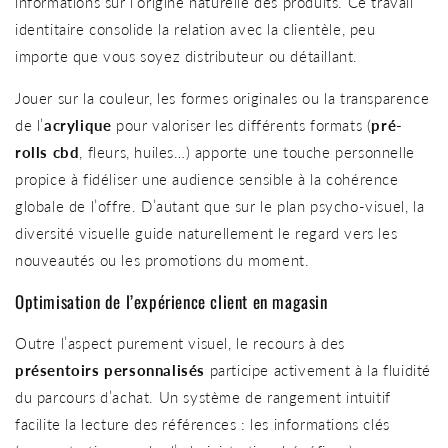
informations sur l’origine naturelle des produits. Ce travail
identitaire consolide la relation avec la clientèle, peu
importe que vous soyez distributeur ou détaillant.
Jouer sur la couleur, les formes originales ou la transparence
de l’
acrylique
pour valoriser les différents formats (
pré-
rolls cbd
, fleurs, huiles…) apporte une touche personnelle
propice à fidéliser une audience sensible à la cohérence
globale de l’offre. D’autant que sur le plan psycho-visuel, la
diversité visuelle guide naturellement le regard vers les
nouveautés ou les promotions du moment.
Optimisation de l’expérience client en magasin
Outre l’aspect purement visuel, le recours à des
présentoirs personnalisés
participe activement à la fluidité
du parcours d’achat. Un système de rangement intuitif
facilite la lecture des références : les informations clés