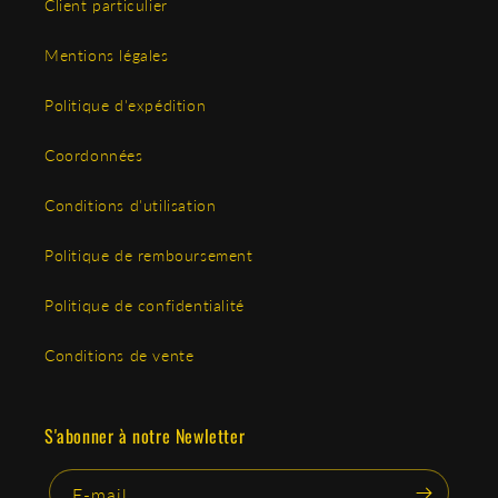
Client particulier
Mentions légales
Politique d'expédition
Coordonnées
Conditions d'utilisation
Politique de remboursement
Politique de confidentialité
Conditions de vente
S'abonner à notre Newletter
E-mail