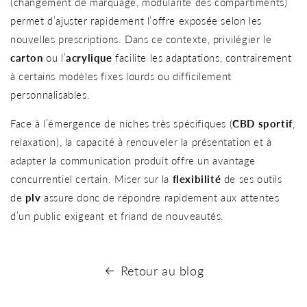
(changement de marquage, modularité des compartiments)
permet d’ajuster rapidement l’offre exposée selon les
nouvelles prescriptions. Dans ce contexte, privilégier le
carton
ou l’
acrylique
facilite les adaptations, contrairement
à certains modèles fixes lourds ou difficilement
personnalisables.
Face à l’émergence de niches très spécifiques (
CBD sportif
,
relaxation), la capacité à renouveler la présentation et à
adapter la communication produit offre un avantage
concurrentiel certain. Miser sur la
flexibilité
de ses outils
de
plv
assure donc de répondre rapidement aux attentes
d’un public exigeant et friand de nouveautés.
Retour au blog