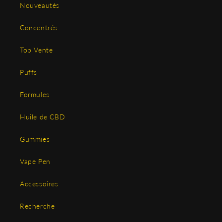
Nouveautés
Concentrés
Top Vente
Puffs
Formules
Huile de CBD
Gummies
Vape Pen
Accessoires
Recherche