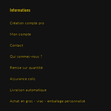
Informations
Création compte pro
Mon compte
Contact
Qui sommes-nous ?
Remise sur quantité
Assurance colis
Livraison automatique
Achat en gros - vrac - emballage personnalisé