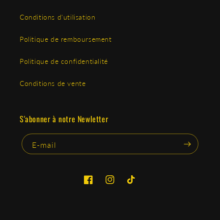
Conditions d'utilisation
Politique de remboursement
Politique de confidentialité
Conditions de vente
S'abonner à notre Newletter
E-mail
Facebook
Instagram
TikTok