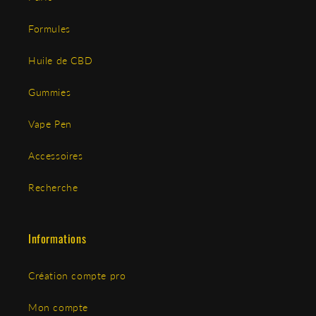
Formules
Huile de CBD
Gummies
Vape Pen
Accessoires
Recherche
Informations
Création compte pro
Mon compte