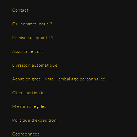
Contact
Qui sommes-nous ?
Remise sur quantité
Assurance colis
Livraison automatique
Achat en gros - vrac - emballage personnalisé
Client particulier
Mentions légales
Politique d'expédition
Coordonnées