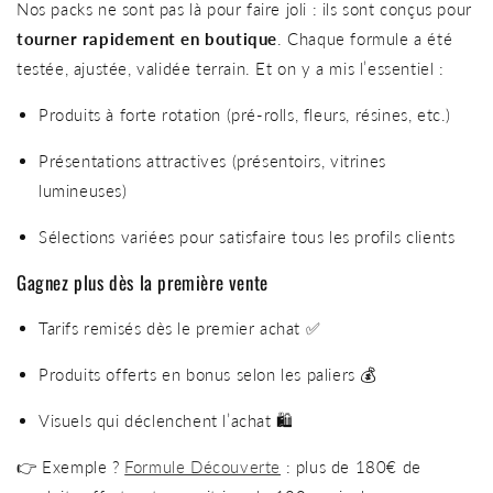
Nos packs ne sont pas là pour faire joli : ils sont conçus pour
tourner rapidement en boutique
. Chaque formule a été
testée, ajustée, validée terrain. Et on y a mis l’essentiel :
Produits à forte rotation (pré-rolls, fleurs, résines, etc.)
Présentations attractives (présentoirs, vitrines
lumineuses)
Sélections variées pour satisfaire tous les profils clients
Gagnez plus dès la première vente
Tarifs remisés dès le premier achat ✅
Produits offerts en bonus selon les paliers 💰
Visuels qui déclenchent l’achat 🛍️
👉 Exemple ?
Formule Découverte
: plus de 180€ de