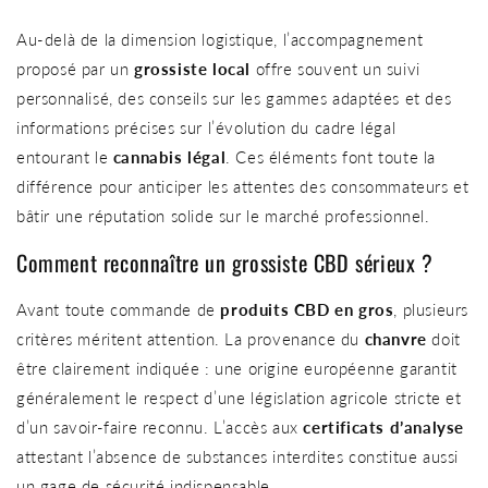
Au-delà de la dimension logistique, l’accompagnement
proposé par un
grossiste local
offre souvent un suivi
personnalisé, des conseils sur les gammes adaptées et des
informations précises sur l’évolution du cadre légal
entourant le
cannabis légal
. Ces éléments font toute la
différence pour anticiper les attentes des consommateurs et
bâtir une réputation solide sur le marché professionnel.
Comment reconnaître un grossiste CBD sérieux ?
Avant toute commande de
produits CBD en gros
, plusieurs
critères méritent attention. La provenance du
chanvre
doit
être clairement indiquée : une origine européenne garantit
généralement le respect d’une législation agricole stricte et
d’un savoir-faire reconnu. L’accès aux
certificats d’analyse
attestant l’absence de substances interdites constitue aussi
un gage de sécurité indispensable.