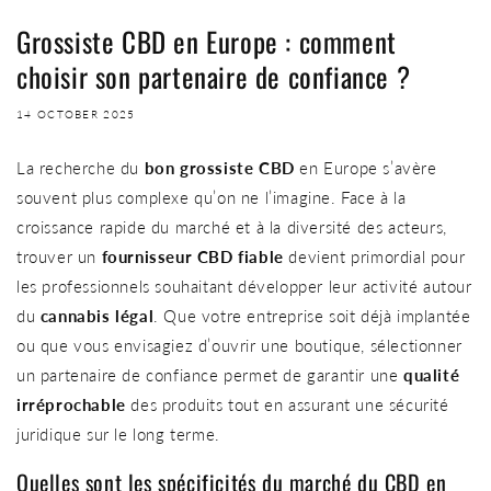
Grossiste CBD en Europe : comment
choisir son partenaire de confiance ?
14 OCTOBER 2025
La recherche du
bon grossiste CBD
en Europe s’avère
souvent plus complexe qu’on ne l’imagine. Face à la
croissance rapide du marché et à la diversité des acteurs,
trouver un
fournisseur CBD fiable
devient primordial pour
les professionnels souhaitant développer leur activité autour
du
cannabis légal
. Que votre entreprise soit déjà implantée
ou que vous envisagiez d’ouvrir une boutique, sélectionner
un partenaire de confiance permet de garantir une
qualité
irréprochable
des produits tout en assurant une sécurité
juridique sur le long terme.
Quelles sont les spécificités du marché du CBD en