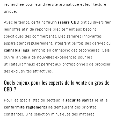
recherchée pour leur diversité aromatique et leur texture
unique.
Avec le temps, certains
fournisseurs CBD
ont su diversifier
leur offre afin de répondre précisément aux besoins
spécifiques des commerçants. Des gammes innovantes
apparaissent régulièrement, intégrant parfois des dérivés du
cannabis légal
enrichis en cannabinoïdes secondaires. Cela
ouvre la voie à de nouvelles expériences pour les
utilisateurs finaux et permet aux professionnels de proposer
des exclusivités attractives.
Quels enjeux pour les experts de la vente en gros de
CBD ?
Pour les spécialistes du secteur, la
sécurité sanitaire
et la
conformité règlementaire
demeurent des priorités
constantes. Une sélection minutieuse des matières