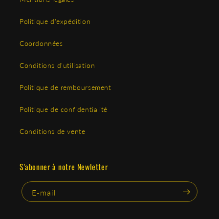
Politique d'expédition
Coordonnées
Conditions d'utilisation
Politique de remboursement
Politique de confidentialité
Conditions de vente
S'abonner à notre Newletter
E-mail