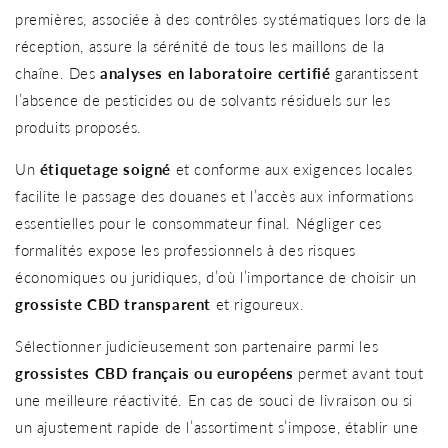
premières, associée à des contrôles systématiques lors de la
réception, assure la sérénité de tous les maillons de la
chaîne. Des
analyses en laboratoire certifié
garantissent
l’absence de pesticides ou de solvants résiduels sur les
produits proposés.
Un
étiquetage soigné
et conforme aux exigences locales
facilite le passage des douanes et l’accès aux informations
essentielles pour le consommateur final. Négliger ces
formalités expose les professionnels à des risques
économiques ou juridiques, d’où l’importance de choisir un
grossiste CBD transparent
et rigoureux.
Sélectionner judicieusement son partenaire parmi les
grossistes CBD français ou européens
permet avant tout
une meilleure réactivité. En cas de souci de livraison ou si
un ajustement rapide de l’assortiment s’impose, établir une