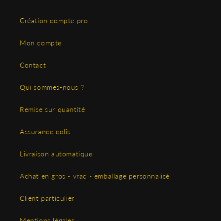
Création compte pro
Mon compte
Contact
Qui sommes-nous ?
Remise sur quantité
Assurance colis
Livraison automatique
Achat en gros - vrac - emballage personnalisé
Client particulier
Mentions légales