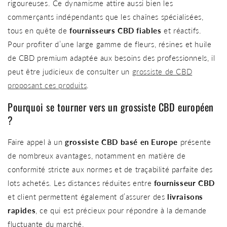
rigoureuses. Ce dynamisme attire aussi bien les
commerçants indépendants que les chaînes spécialisées,
tous en quête de
fournisseurs CBD fiables
et réactifs.
Pour profiter d’une large gamme de fleurs, résines et huile
de CBD premium adaptée aux besoins des professionnels, il
peut être judicieux de consulter un
grossiste de CBD
proposant ces produits
.
Pourquoi se tourner vers un grossiste CBD européen
?
Faire appel à un
grossiste CBD basé en Europe
présente
de nombreux avantages, notamment en matière de
conformité stricte aux normes et de traçabilité parfaite des
lots achetés. Les distances réduites entre
fournisseur CBD
et client permettent également d’assurer des
livraisons
rapides
, ce qui est précieux pour répondre à la demande
fluctuante du marché.