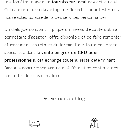
relation étroite avec un
fournisseur local
devient crucial.
Cela apporte aussi davantage de flexibilité pour tester des
nouveautés ou accéder à des services personnalisés.
Un dialogue constant implique un niveau d’écoute optimal,
permettant d’adapter l’offre disponible et de faire remonter
efficacement les retours du terrain. Pour toute entreprise
spécialisée dans la
vente en gros de CBD pour
professionnels
, cet échange soutenu reste déterminant
face à la concurrence accrue et à l’évolution continue des
habitudes de consommation.
Retour au blog