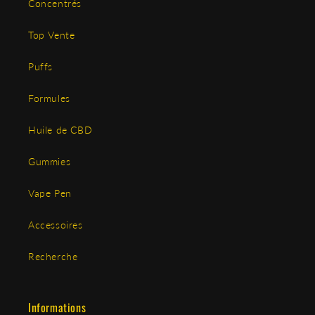
Concentrés
Top Vente
Puffs
Formules
Huile de CBD
Gummies
Vape Pen
Accessoires
Recherche
Informations