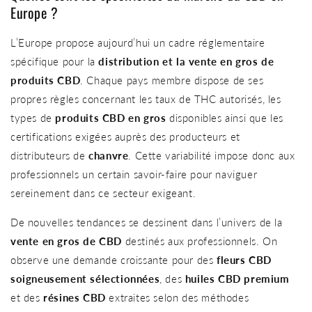
Europe ?
L’Europe propose aujourd’hui un cadre réglementaire
spécifique pour la
distribution et la vente en gros de
produits CBD
. Chaque pays membre dispose de ses
propres règles concernant les taux de THC autorisés, les
types de
produits CBD en gros
disponibles ainsi que les
certifications exigées auprès des producteurs et
distributeurs de
chanvre
. Cette variabilité impose donc aux
professionnels un certain savoir-faire pour naviguer
sereinement dans ce secteur exigeant.
De nouvelles tendances se dessinent dans l’univers de la
vente en gros de CBD
destinés aux professionnels. On
observe une demande croissante pour des
fleurs CBD
soigneusement sélectionnées
, des
huiles CBD premium
et des
résines CBD
extraites selon des méthodes