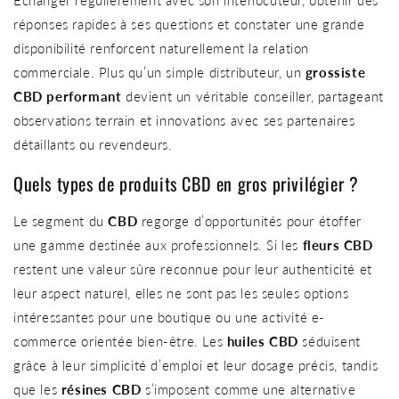
réponses rapides à ses questions et constater une grande
disponibilité renforcent naturellement la relation
commerciale. Plus qu’un simple distributeur, un
grossiste
CBD performant
devient un véritable conseiller, partageant
observations terrain et innovations avec ses partenaires
détaillants ou revendeurs.
Quels types de produits CBD en gros privilégier ?
Le segment du
CBD
regorge d’opportunités pour étoffer
une gamme destinée aux professionnels. Si les
fleurs CBD
restent une valeur sûre reconnue pour leur authenticité et
leur aspect naturel, elles ne sont pas les seules options
intéressantes pour une boutique ou une activité e-
commerce orientée bien-être. Les
huiles CBD
séduisent
grâce à leur simplicité d’emploi et leur dosage précis, tandis
que les
résines CBD
s’imposent comme une alternative