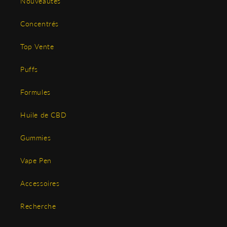
Nouveautés
Concentrés
Top Vente
Puffs
Formules
Huile de CBD
Gummies
Vape Pen
Accessoires
Recherche