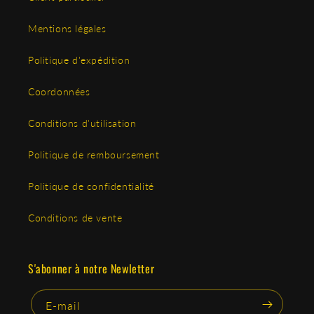
Mentions légales
Politique d'expédition
Coordonnées
Conditions d'utilisation
Politique de remboursement
Politique de confidentialité
Conditions de vente
S'abonner à notre Newletter
E-mail