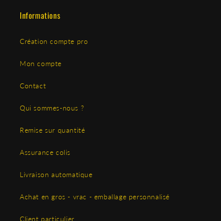
Informations
Création compte pro
Mon compte
Contact
Qui sommes-nous ?
Remise sur quantité
Assurance colis
Livraison automatique
Achat en gros - vrac - emballage personnalisé
Client particulier